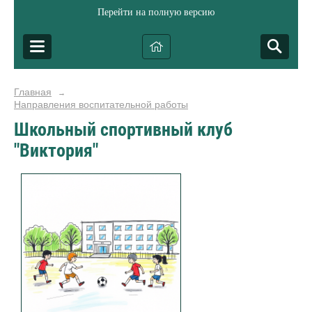
Перейти на полную версию
Главная
→
Направления воспитательной работы
Школьный спортивный клуб
"Виктория"