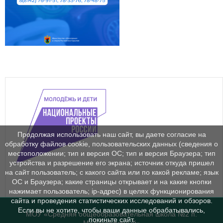
Продолжая использовать наш сайт, вы даете согласие на
обработку файлов cookie, пользовательских данных (сведения о
местоположении; тип и версия ОС; тип и версия Браузера; тип
устройства и разрешение его экрана; источник откуда пришел
на сайт пользователь; с какого сайта или по какой рекламе; язык
ОС и Браузера; какие страницы открывает и на какие кнопки
нажимает пользователь; ip-адрес) в целях функционирования
сайта и проведения статистических исследований и обзоров.
Если вы не хотите, чтобы ваши данные обрабатывались,
МОУ «Средняя общеобразовательная школа №2 п.
покиньте сайт.