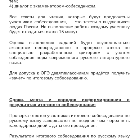
тем;
4) диалог с экзаменатором-собеседником.
Все тексты для чтения, которые будут предложены
участникам собеседования, — это тексты о выдающихся
людях России. На выполнение работы каждому участнику
будет отводиться около 15 минут.
Оценка выполнения заданий будет осуществляться
экспертом непосредственно в процессе ответа по
специально разработанным критериям с учетом
соблюдения норм современного русского литературного
языка.
Для допуска к ОГЭ девятиклассникам придётся получить
«зачёт» по итоговому собеседованию.
Сроки, места и порядок информирования о
результатах итогового собеседования
Проверка ответов участников итогового собеседования по
русскому языку завершается не позднее чем через пять
календарных дней с даты его проведения.
Результатом итогового собеседования по русскому языку