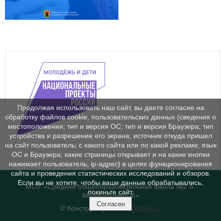
Продолжая использовать наш сайт, вы даете согласие на
обработку файлов cookie, пользовательских данных (сведения о
местоположении; тип и версия ОС; тип и версия Браузера; тип
устройства и разрешение его экрана; источник откуда пришел
на сайт пользователь; с какого сайта или по какой рекламе; язык
ОС и Браузера; какие страницы открывает и на какие кнопки
нажимает пользователь; ip-адрес) в целях функционирования
сайта и проведения статистических исследований и обзоров.
Если вы не хотите, чтобы ваши данные обрабатывались,
МОУ «Средняя общеобразовательная школа №2 п.
покиньте сайт.
Мелиоративный»
Согласен
© Конструктор сайтов
Nubex.ru