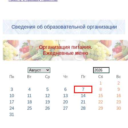
Сведения об образовательной организации
Организация питания.
Ежедневные меню
Пн
Вт
Ср
Чт
Пт
Сб
Вс
1
2
3
4
5
6
7
8
9
10
11
12
13
14
15
16
17
18
19
20
21
22
23
24
25
26
27
28
29
30
31