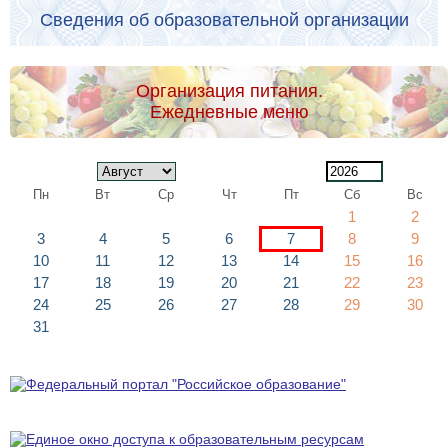
Сведения об образовательной организации
Организация питания.
Ежедневные меню
Пн
Вт
Ср
Чт
Пт
Сб
Вс
1
2
3
4
5
6
7
8
9
10
11
12
13
14
15
16
17
18
19
20
21
22
23
24
25
26
27
28
29
30
31