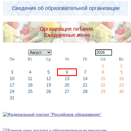
Сведения об образовательной организации
Организация питания.
Ежедневные меню
Пн
Вт
Ср
Чт
Пт
Сб
Вс
1
2
3
4
5
6
7
8
9
10
11
12
13
14
15
16
17
18
19
20
21
22
23
24
25
26
27
28
29
30
31