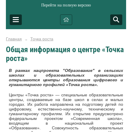
Перейти на полную версию
Главная
Точка роста
→
Общая информация о центре «Точка
роста»
В рамках нацпроекта "Образование" в сельских
школах и образовательных организациях
открываются центры образования цифрового и
гуманитарного профилей «Точка роста».
Центры «Точка роста» — специальные образовательные
центры, создаваемые на базе школ в селах и малых
городах. Их работа направлена на подготовку детей по
цифровому, естественно-научному, техническому и
гуманитарному профилям. Их открытие предусмотрено
федеральным проектом «Современная школа»,
входящим в национальный проект
«Образование». Совокупность образовательных