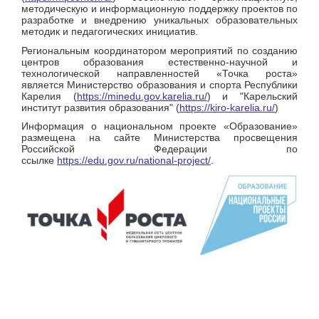
методическую и информационную поддержку проектов по
разработке и внедрению уникальных образовательных
методик и педагогических инициатив.
Региональным координатором мероприятий по созданию
центров образования естественно-научной и
технологической направленностей «Точка роста»
является Министерство образования и спорта Республики
Карелия (
https://minedu.gov.karelia.ru/
) и "Карельский
институт развития образования" (
https://kiro-karelia.ru/
)
Информация о национальном проекте «Образование»
размещена на сайте Министерства просвещения
Российской Федерации по
ссылке
https://edu.gov.ru/national-project/
.