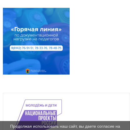
Продолжая использовать наш сайт, вы даете согласие на