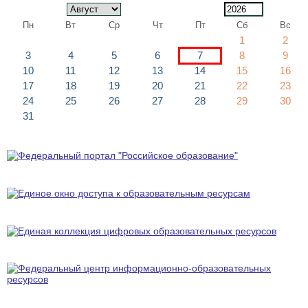
Пн
Вт
Ср
Чт
Пт
Сб
Вс
1
2
3
4
5
6
7
8
9
10
11
12
13
14
15
16
17
18
19
20
21
22
23
24
25
26
27
28
29
30
31