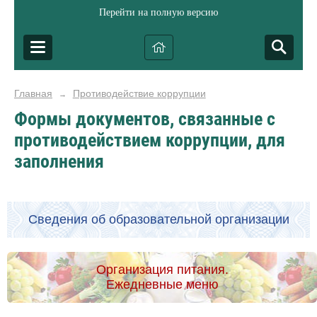
Перейти на полную версию
Главная
Противодействие коррупции
→
Формы документов, связанные с
противодействием коррупции, для
заполнения
Сведения об образовательной организации
Организация питания.
Ежедневные меню