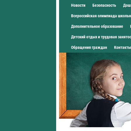
Новости
Безопасность
Дош
Всероссийская олимпиада школь
Дополнительное образование
Детский отдых и трудовая занято
Обращения граждан
Контакты