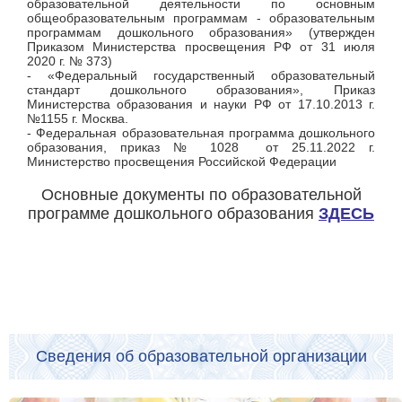
образовательной деятельности по основным
общеобразовательным программам - образовательным
программам дошкольного образования» (утвержден
Приказом Министерства просвещения РФ от 31 июля
2020 г. № 373)
- «Федеральный государственный образовательный
стандарт дошкольного образования», Приказ
Министерства образования и науки РФ от 17.10.2013 г.
№1155 г. Москва.
- Федеральная образовательная программа дошкольного
образования, приказ № 1028 от 25.11.2022 г.
Министерство просвещения Российской Федерации
Основные документы по образовательной
программе дошкольного образования
ЗДЕСЬ
Сведения об образовательной организации