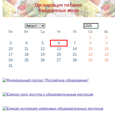
Организация питания.
Ежедневные меню
Пн
Вт
Ср
Чт
Пт
Сб
Вс
1
2
3
4
5
6
7
8
9
10
11
12
13
14
15
16
17
18
19
20
21
22
23
24
25
26
27
28
29
30
31