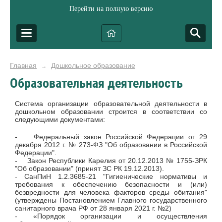
Перейти на полную версию
Главная
Дошкольное образование
→
Образовательная деятельность
Система организации образовательной деятельности в
дошкольном образовании строится в соответствии со
следующими документами:
- Федеральный закон Российской Федерации от 29
декабря 2012 г. № 273-ФЗ "Об образовании в Российской
Федерации".
- Закон Республики Карелия от 20.12.2013 № 1755-ЗРК
"Об образовании" (принят ЗС РК 19.12.2013).
- СанПиН 1.2.3685-21 "Гигиенические нормативы и
требования к обеспечению безопасности и (или)
безвредности для человека факторов среды обитания"
(утверждены Постановлением Главного государственного
санитарного врача РФ от 28 января 2021 г. №2)
- «Порядок организации и осуществления