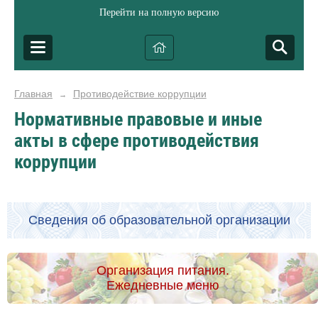
Перейти на полную версию
Главная
Противодействие коррупции
→
Нормативные правовые и иные
акты в сфере противодействия
коррупции
Сведения об образовательной организации
Организация питания.
Ежедневные меню