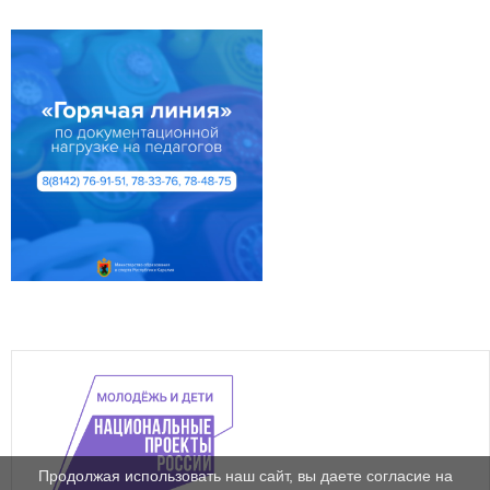
Продолжая использовать наш сайт, вы даете согласие на