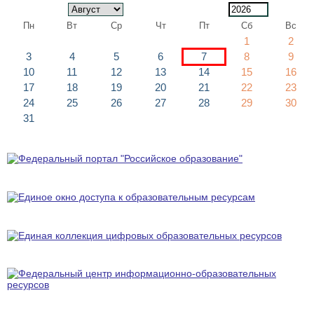
Пн
Вт
Ср
Чт
Пт
Сб
Вс
1
2
3
4
5
6
7
8
9
10
11
12
13
14
15
16
17
18
19
20
21
22
23
24
25
26
27
28
29
30
31