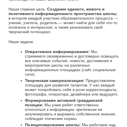
Наша главная цель:
Создание единого, живого и
позитивного информационного пространства школы
,
в котором каждый участник образовательного процесса —
ученик, учитель, родитель — может найти для себя что-то
полезное и интересное, а также реализовать свой
творческий потенциал.
Наши задачи:
Оперативное информирование:
Мы
стремимся своевременно и достоверно освещать
все ключевые события, новости, достижения и
мероприятия школы на различных
информационных площадках (сайт, социальные
сети).
Творческая самореализация:
Предоставляем
площадку для развития талантов. У нас каждый
может попробовать себя в роли корреспондента,
фотографа, оператора, дизайнера или ведущего.
Формирование активной гражданской
позиции:
Мы учим ребят ответственно
относиться к информации, критически ее
анализировать и выражать собственное мнение,
соблюдая этические нормы.
Позиционирование школы:
Мы работаем над