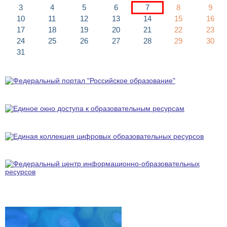
3
4
5
6
7
8
9
10
11
12
13
14
15
16
17
18
19
20
21
22
23
24
25
26
27
28
29
30
31