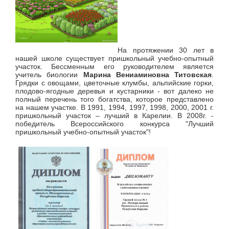
На протяжении 30 лет в
нашей школе существует пришкольный учебно-опытный
участок. Бессменным его руководителем является
учитель биологии
Марина Вениаминовна Титовская
.
Грядки с овощами, цветочные клумбы, альпийские горки,
плодово-ягодные деревья и кустарники - вот далеко не
полный перечень того богатства, которое представлено
на нашем участке. В 1991, 1994, 1997, 1998, 2000, 2001 г.
пришкольный участок – лучший в Карелии. В 2008г. -
победитель Всероссийского конкурса "Лучший
пришкольный учебно-опытный участок"!