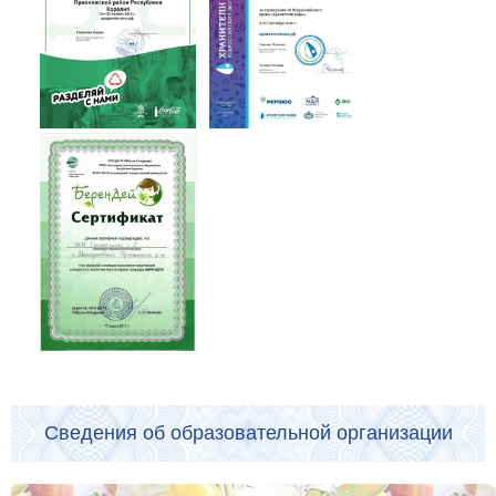
Сведения об образовательной организации