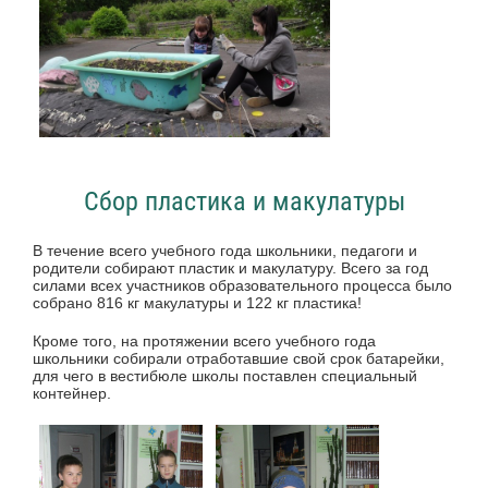
Сбор пластика и макулатуры
В течение всего учебного года школьники, педагоги и
родители собирают пластик и макулатуру. Всего за год
силами всех участников образовательного процесса было
собрано 816 кг макулатуры и 122 кг пластика!
Кроме того, на протяжении всего учебного года
школьники собирали отработавшие свой срок батарейки,
для чего в вестибюле школы поставлен специальный
контейнер.