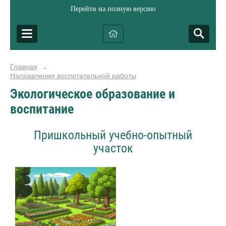
Перейти на полную версию
Главная
→
Направления воспитательной работы
Экологическое образование и
воспитание
Пришкольный учебно-опытный
участок