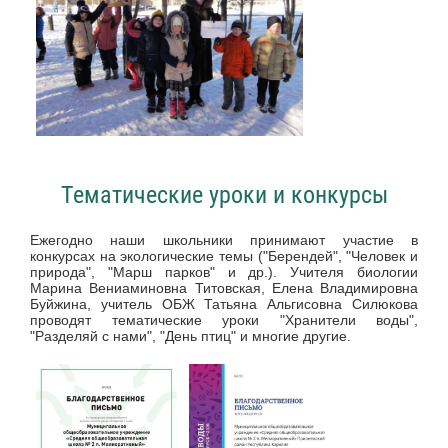
Тематические уроки и конкурсы
Ежегодно наши школьники принимают участие в
конкурсах на экологические темы ("Берендей", "Человек и
природа", "Марш парков" и др.). Учителя биологии
Марина Вениаминовна Титовская, Елена Владимировна
Буйжина, учитель ОБЖ Татьяна Альгисовна Силюкова
проводят тематические уроки "Хранители воды",
"Разделяй с нами", "День птиц" и многие другие.