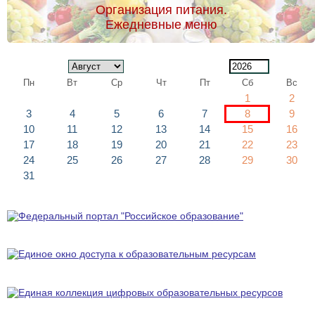
Организация питания.
Ежедневные меню
Пн
Вт
Ср
Чт
Пт
Сб
Вс
1
2
3
4
5
6
7
8
9
10
11
12
13
14
15
16
17
18
19
20
21
22
23
24
25
26
27
28
29
30
31