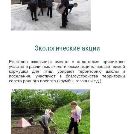
Экологические акции
Ежегодно школьники вместе с педагогами принимают
участие в различных экологических акциях: вешают зимой
кормушки для птиц, убирают территорию школы и
поселения, участвуют в благоустройстве территории
совего родного поселка (клумбы, газоны и т.д.).