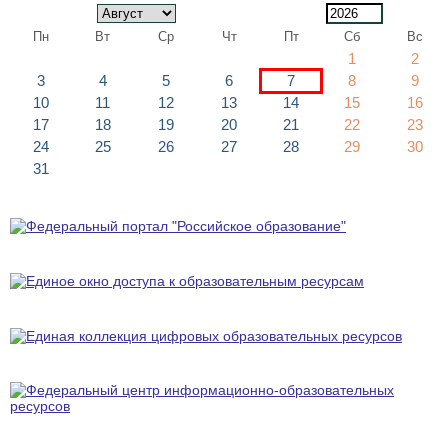
Пн
Вт
Ср
Чт
Пт
Сб
Вс
1
2
3
4
5
6
7
8
9
10
11
12
13
14
15
16
17
18
19
20
21
22
23
24
25
26
27
28
29
30
31