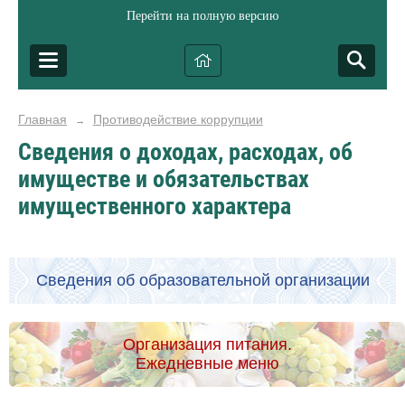
Перейти на полную версию
Главная
Противодействие коррупции
→
Сведения о доходах, расходах, об
имуществе и обязательствах
имущественного характера
Сведения об образовательной организации
Организация питания.
Ежедневные меню