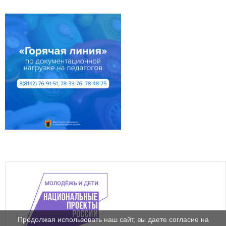
Продолжая использовать наш сайт, вы даете согласие на