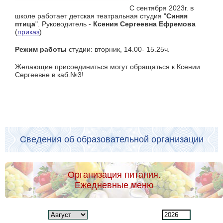
С сентября 2023г. в
школе работает детская театральная студия "
Синяя
птица
". Руководитель -
Ксения Сергеевна Ефремова
(
приказ
)
Режим работы
студии: вторник, 14.00- 15.25ч.
Желающие присоединиться могут обращаться к Ксении
Сергеевне в каб.№3!
Сведения об образовательной организации
Организация питания.
Ежедневные меню