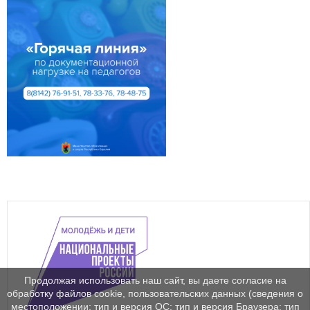
Продолжая использовать наш сайт, вы даете согласие на
обработку файлов cookie, пользовательских данных (сведения о
местоположении; тип и версия ОС; тип и версия Браузера; тип