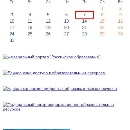
Пн
Вт
Ср
Чт
Пт
Сб
Вс
1
2
3
4
5
6
7
8
9
10
11
12
13
14
15
16
17
18
19
20
21
22
23
24
25
26
27
28
29
30
31