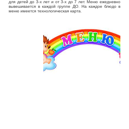
для детей до 3-х лет и от 3-х до 7 лет. Меню ежедневно
вывешивается в каждой группе ДО. На каждое блюдо в
меню имеется технологическая карта.