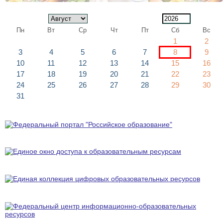
Пн
Вт
Ср
Чт
Пт
Сб
Вс
1
2
3
4
5
6
7
8
9
10
11
12
13
14
15
16
17
18
19
20
21
22
23
24
25
26
27
28
29
30
31