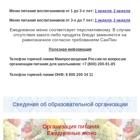
Меню питания воспитанников от 1 до 3-х лет:
1 неделя
,
2 неделя
Меню питания воспитанников от 3-х до 7 лет:
1 неделя
,
2 неделя
Ежедневное меню соответсвует перспективному. В случае
отсутствия какого-либо продукта блюдо заменяется на
равнозначное согласно требованиям СанПин.
Полезная информация
Телефон горячей линии Минпросвещения России по вопросам
организации питания для школьников: +7 (800) 200-91-85
Телефон горячей линии ОНФ: 8 800 200 34 11
Сведения об образовательной организации
Организация питания.
Ежедневные меню