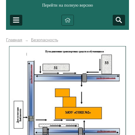
Перейти на полную версию
Главная
Безопасность
→