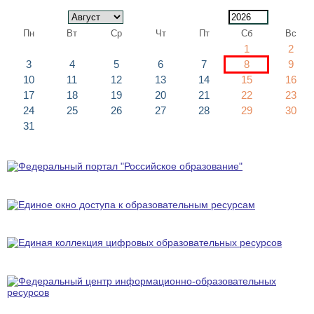
Пн
Вт
Ср
Чт
Пт
Сб
Вс
1
2
3
4
5
6
7
8
9
10
11
12
13
14
15
16
17
18
19
20
21
22
23
24
25
26
27
28
29
30
31