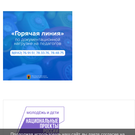
Продолжая использовать наш сайт, вы даете согласие на