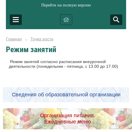
Перейти на полную версию
Главная
Точка роста
→
Режим занятий
Режим занятий согласно расписания внеурочной
деятельности (понедельник - пятница, с 13.00 до 17.00)
Сведения об образовательной организации
Организация питания.
Ежедневные меню