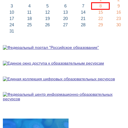
3
4
5
6
7
8
9
10
11
12
13
14
15
16
17
18
19
20
21
22
23
24
25
26
27
28
29
30
31