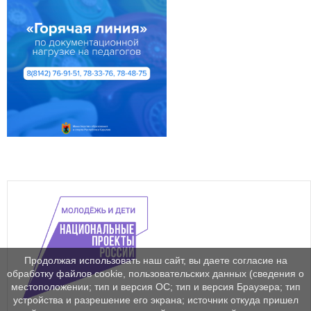
Продолжая использовать наш сайт, вы даете согласие на
обработку файлов cookie, пользовательских данных (сведения о
местоположении; тип и версия ОС; тип и версия Браузера; тип
устройства и разрешение его экрана; источник откуда пришел