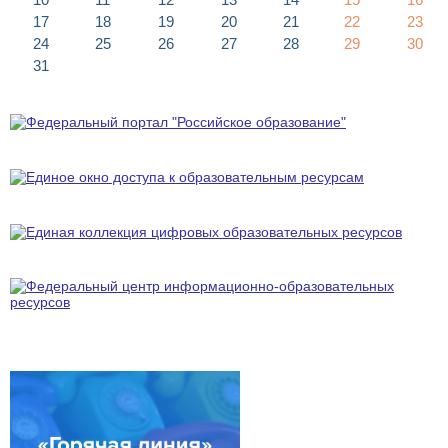
17
18
19
20
21
22
23
24
25
26
27
28
29
30
31