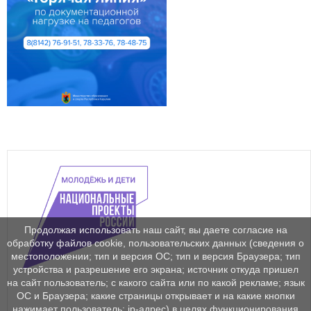
Продолжая использовать наш сайт, вы даете согласие на
обработку файлов cookie, пользовательских данных (сведения о
местоположении; тип и версия ОС; тип и версия Браузера; тип
устройства и разрешение его экрана; источник откуда пришел
на сайт пользователь; с какого сайта или по какой рекламе; язык
ОС и Браузера; какие страницы открывает и на какие кнопки
нажимает пользователь; ip-адрес) в целях функционирования